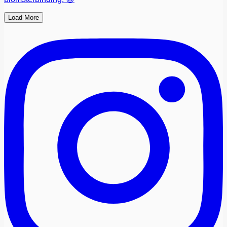
Load More