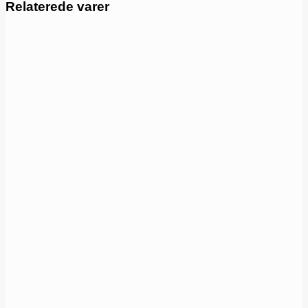
Relaterede varer