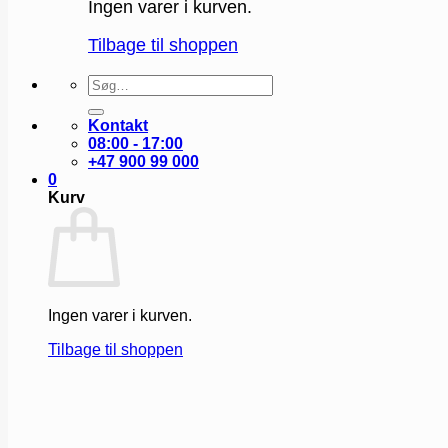
Ingen varer i kurven.
Tilbage til shoppen
Søg
efter:
Kontakt
08:00 - 17:00
+47 900 99 000
0
Kurv
Ingen varer i kurven.
Tilbage til shoppen