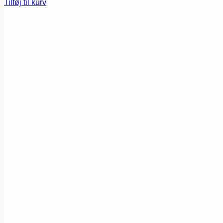
Tilføj til kurv