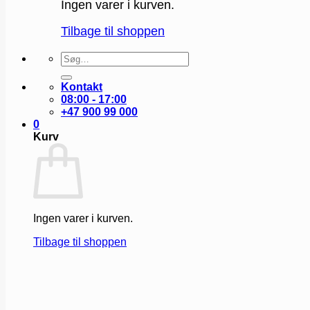
Ingen varer i kurven.
Tilbage til shoppen
Søg
efter:
Kontakt
08:00 - 17:00
+47 900 99 000
0
Kurv
Ingen varer i kurven.
Tilbage til shoppen